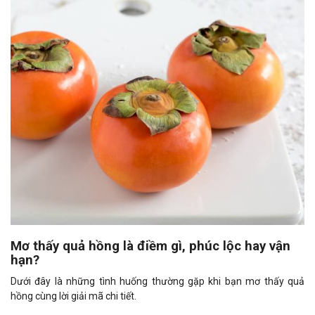
Mơ thấy quả hồng là điềm gì, phúc lộc hay vận
hạn?
Dưới đây là những tình huống thường gặp khi bạn mơ thấy quả
hồng cùng lời giải mã chi tiết.