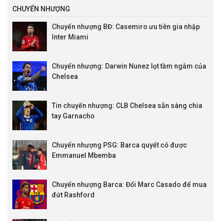
CHUYỂN NHƯỢNG
Chuyển nhượng BĐ: Casemiro ưu tiên gia nhập
Inter Miami
Chuyển nhượng: Darwin Nunez lọt tầm ngắm của
Chelsea
Tin chuyển nhượng: CLB Chelsea sẵn sàng chia
tay Garnacho
Chuyển nhượng PSG: Barca quyết có được
Emmanuel Mbemba
Chuyển nhượng Barca: Đổi Marc Casado để mua
đứt Rashford