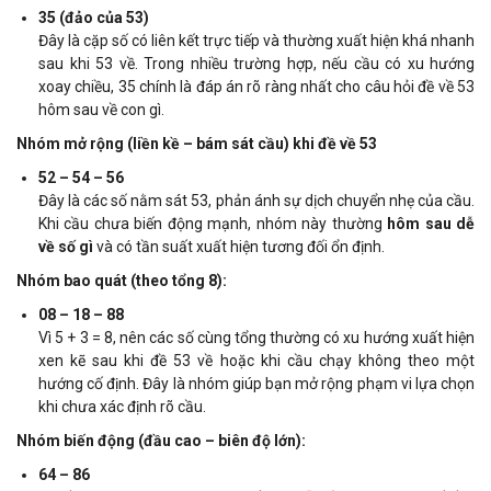
35 (đảo của 53)
Đây là cặp số có liên kết trực tiếp và thường xuất hiện khá nhanh
sau khi 53 về. Trong nhiều trường hợp, nếu cầu có xu hướng
xoay chiều, 35 chính là đáp án rõ ràng nhất cho câu hỏi đề về 53
hôm sau về con gì.
Nhóm mở rộng (liền kề – bám sát cầu) khi đề về 53
52 – 54 – 56
Đây là các số nằm sát 53, phản ánh sự dịch chuyển nhẹ của cầu.
Khi cầu chưa biến động mạnh, nhóm này thường
hôm sau dễ
về số gì
và có tần suất xuất hiện tương đối ổn định.
Nhóm bao quát (theo tổng 8):
08 – 18 – 88
Vì 5 + 3 = 8, nên các số cùng tổng thường có xu hướng xuất hiện
xen kẽ sau khi đề 53 về hoặc khi cầu chạy không theo một
hướng cố định. Đây là nhóm giúp bạn mở rộng phạm vi lựa chọn
khi chưa xác định rõ cầu.
Nhóm biến động (đầu cao – biên độ lớn):
64 – 86