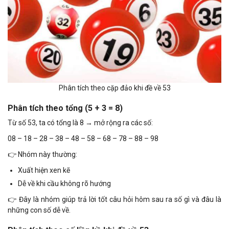
Phân tích theo cặp đảo khi đề về 53
Phân tích theo tổng (5 + 3 = 8)
Từ số 53, ta có tổng là 8 → mở rộng ra các số:
08 – 18 – 28 – 38 – 48 – 58 – 68 – 78 – 88 – 98
👉 Nhóm này thường:
Xuất hiện xen kẽ
Dễ về khi cầu không rõ hướng
👉 Đây là nhóm giúp trả lời tốt câu hỏi hôm sau ra số gì và đâu là
những con số dễ về.