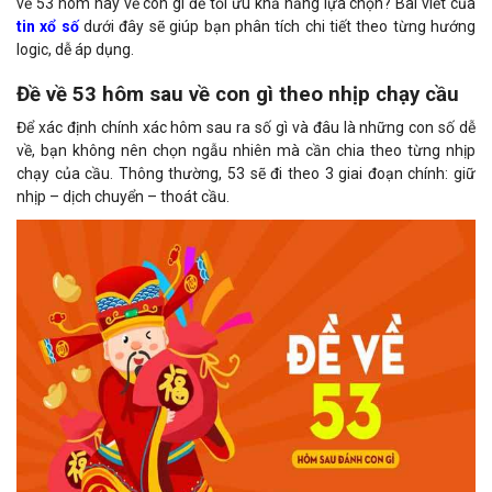
về 53 hôm nay về con gì để tối ưu khả năng lựa chọn? Bài viết của
tin xổ số
dưới đây sẽ giúp bạn phân tích chi tiết theo từng hướng
logic, dễ áp dụng.
Đề về 53 hôm sau về con gì theo nhịp chạy cầu
Để xác định chính xác hôm sau ra số gì và đâu là những con số dễ
về, bạn không nên chọn ngẫu nhiên mà cần chia theo từng nhịp
chạy của cầu. Thông thường, 53 sẽ đi theo 3 giai đoạn chính: giữ
nhịp – dịch chuyển – thoát cầu.