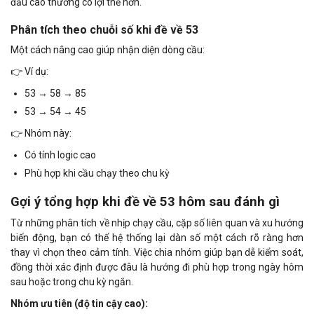
đầu cao thường có lợi thế hơn.
Phân tích theo chuỗi số khi đề về 53
Một cách nâng cao giúp nhận diện dòng cầu:
👉 Ví dụ:
53 → 58 → 85
53 → 54 → 45
👉 Nhóm này:
Có tính logic cao
Phù hợp khi cầu chạy theo chu kỳ
Gợi ý tổng hợp khi đề về 53 hôm sau đánh gì
Từ những phân tích về nhịp chạy cầu, cặp số liên quan và xu hướng
biến động, bạn có thể hệ thống lại dàn số một cách rõ ràng hơn
thay vì chọn theo cảm tính. Việc chia nhóm giúp bạn dễ kiểm soát,
đồng thời xác định được đâu là hướng đi phù hợp trong ngày hôm
sau hoặc trong chu kỳ ngắn.
Nhóm ưu tiên (độ tin cậy cao):