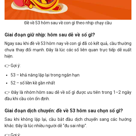
Đề về 53 hôm sau về con gì theo nhịp chạy cầu
Giai đoạn giữ nhịp: hôm sau dễ về số gì?
Ngay sau khi đề về 53 hôm nay về con gì đã có kết quả, cầu thường
chưa thay đổi mạnh. Đây là lúc các số liên quan trực tiếp dễ xuất
hiện.
👉 Gợi ý:
53 – khả năng lặp lại trong ngắn hạn
52 – số liền kề gần nhất
👉 Đây là nhóm hôm sau dễ về số gì được ưu tiên trong 1–2 ngày
đầu khi cầu còn ổn định.
Giai đoạn dịch chuyển: đề về 53 hôm sau chọn số gì?
Sau khi không lặp lại, cầu bắt đầu dịch chuyển sang các hướng
khác. Đây là lúc nhiều người dễ “đu sai nhịp”.
👉 Gợi ý: