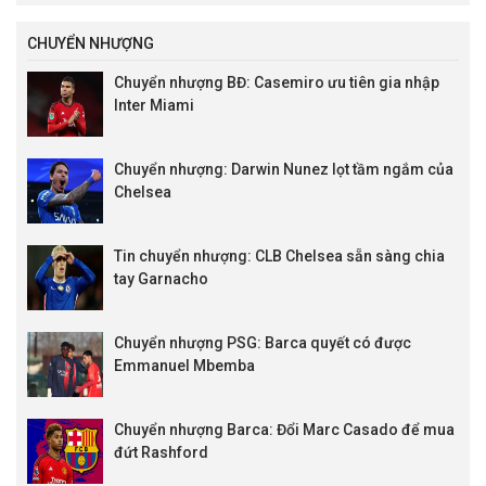
CHUYỂN NHƯỢNG
Chuyển nhượng BĐ: Casemiro ưu tiên gia nhập
Inter Miami
Chuyển nhượng: Darwin Nunez lọt tầm ngắm của
Chelsea
Tin chuyển nhượng: CLB Chelsea sẵn sàng chia
tay Garnacho
Chuyển nhượng PSG: Barca quyết có được
Emmanuel Mbemba
Chuyển nhượng Barca: Đổi Marc Casado để mua
đứt Rashford