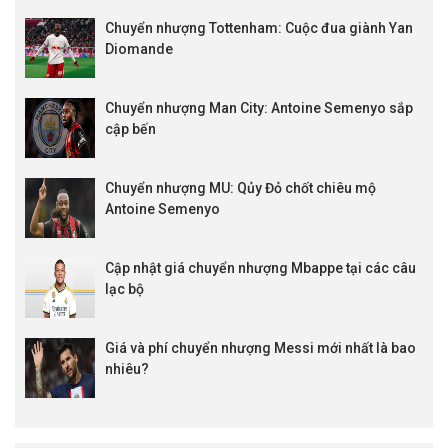
Chuyển nhượng Tottenham: Cuộc đua giành Yan
Diomande
Chuyển nhượng Man City: Antoine Semenyo sắp
cập bến
Chuyển nhượng MU: Qủy Đỏ chốt chiêu mộ
Antoine Semenyo
Cập nhật giá chuyển nhượng Mbappe tại các câu
lạc bộ
Giá và phí chuyển nhượng Messi mới nhất là bao
nhiêu?