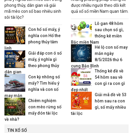
phong thủy, dân gian và giải
được nhiều người theo dõi kết
mã mèo con số bao nhiêu sinh
quả xổ số miền Nam quan tâm.
sôi tài lộc?
Lô gan 48 hôm
Con hổ số mấy, ý
sau chọn số gì,
nghĩa con Hổ the
thống kê miền
phong thủy tâm
Bắc miền Nam
Hé lộ con số may
linh
Giải đáp con ó số
mắn ngày
mấy, ý nghĩa gì
8/5/2026 thứ 6
theo phong thủy
cung Bảo Bình
Thống kê đề về
dân gian
Con kỳ nhông số
54 hôm sau về
mấy? Tìm hiểu ý
con gì ra con gì
nghĩa và con số
đẹp nhất
Giải mã đề về 53
may mắn
Chiêm nghiệm
hôm sau ra con
con mèo rừng số
gì, số mấy nhiều
mấy đón tài lộc
tài lộc
về nhà?
TIN XỔ SỐ