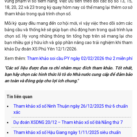
vùng phạm vi số tiềm năng. Việc ưu tiên theo dõi các bộ số 13, 15,
18, 20, 22 và 23 trong kỳ quay hôm nay có thể mang lại thêm cơ sở
tham khảo trong quá trình chọn số.
Mỗi kỳ quay đều mang đến cơ hội mới, vì vậy việc theo dõi sớm các
bảng cầu và thống kê sẽ giúp bạn chủ động hơn trong quá trình lựa
chọn số. Hy vọng những thông tin tổng hợp trên sẽ mang lại cho
bạn nhiều gợi ý hữu ích và góp phần nâng cao trải nghiệm khi tham
khảo Dự đoán XS Phú Yên 12/1/2026.
Xem thêm:
Tham khảo soi cầu PY ngày 02/02/2026 thứ 2 miễn phí
"Các số liệu được đưa ra chỉ nhằm mục đích tham khảo. Tốt nhất,
bạn hãy chọn các hình thức lô tô do Nhà nước cung cấp để đảm bảo
an toàn và đóng góp cho lợi ích chung."
Tin liên quan
Tham khảo xổ số Ninh Thuận ngày 26/12/2025 thứ 6 chuẩn
xác
Dự đoán XSDNG 20/12 – Tham khảo xổ số Đà Nẵng thứ 7
Tham khảo xổ số Hậu Giang ngày 1/11/2025 siêu chuẩn