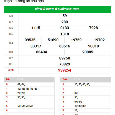
chọn phương án phù hợp.