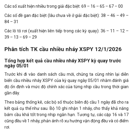
Các số xuất hiện nhiều trong giải đặc biệt: 69 – 16 – 65 – 67 – 00
Các số đề gan đặc biệt (lâu chưa về ở giải đặc biệt): 38 – 46 – 49 –
84 – 31
Các lô tô rơi (xuất hiện liên tiếp trong các kỳ quay): 36 – 11 – 12 –
39 – 13 – 69 – 29
Phân tích TK cầu nhiều nháy XSPY 12/1/2026
Tổng hợp kết quả cầu nhiều nháy XSPY kỳ quay trước
ngày 05/01
Trước khi đi vào danh sách cầu mới, chúng ta cùng nhìn lại diễn
biến cầu nhiều nháy XSPY của kỳ quay ngày 05/01 nhằm đánh giá
độ ổn định và mức độ chính xác của từng nhịp cầu trong thời gian
gần đây.
Theo bảng thống kê, các bộ số thuộc biên độ cầu 1 ngày đã cho ra
kết quả cụ thể như sau. Bộ 10 ghi nhận 1 nháy, cho thấy khả năng
bám cầu khá tốt trong nhịp ngắn hạn. Tương tự, các cặp 16 và 17
cũng đều về 1 nháy, phản ánh rõ xu hướng vận động đều và có điểm
rơi.