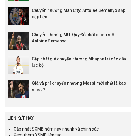
Chuyển nhượng Man City: Antoine Semenyo sắp
cập bến
Chuyển nhượng MU: Qủy Đỏ chốt chiêu mộ
Antoine Semenyo
Cập nhật giá chuyển nhượng Mbappe tại các câu
lạc bộ
Giá và phí chuyển nhượng Messi mới nhất là bao
nhiêu?
LIÊN KẾT HAY
Cập nhật
SXMB hôm nay
nhanh và chính xác
Xem thêm
XSMB
liên tục