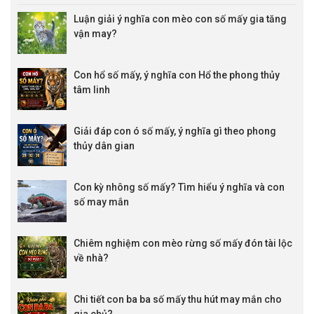
Luận giải ý nghĩa con mèo con số mấy gia tăng
vận may?
Con hổ số mấy, ý nghĩa con Hổ the phong thủy
tâm linh
Giải đáp con ó số mấy, ý nghĩa gì theo phong
thủy dân gian
Con kỳ nhông số mấy? Tìm hiểu ý nghĩa và con
số may mắn
Chiêm nghiệm con mèo rừng số mấy đón tài lộc
về nhà?
Chi tiết con ba ba số mấy thu hút may mắn cho