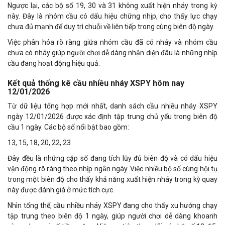
Ngược lại, các bộ số 19, 30 và 31 không xuất hiện nháy trong kỳ
này. Đây là nhóm cầu có dấu hiệu chững nhịp, cho thấy lực chạy
chưa đủ mạnh để duy trì chuỗi về liên tiếp trong cùng biên độ ngày.
Việc phân hóa rõ ràng giữa nhóm cầu đã có nháy và nhóm cầu
chưa có nháy giúp người chơi dễ dàng nhận diện đâu là những nhịp
cầu đang hoạt động hiệu quả.
Kết quả thống kê cầu nhiều nháy XSPY hôm nay
12/01/2026
Từ dữ liệu tổng hợp mới nhất, danh sách cầu nhiều nháy XSPY
ngày 12/01/2026 được xác định tập trung chủ yếu trong biên độ
cầu 1 ngày. Các bộ số nổi bật bao gồm:
13, 15, 18, 20, 22, 23
Đây đều là những cặp số đang tích lũy đủ biên độ và có dấu hiệu
vận động rõ ràng theo nhịp ngắn ngày. Việc nhiều bộ số cùng hội tụ
trong một biên độ cho thấy khả năng xuất hiện nháy trong kỳ quay
này được đánh giá ở mức tích cực.
Nhìn tổng thể, cầu nhiều nháy XSPY đang cho thấy xu hướng chạy
tập trung theo biên độ 1 ngày, giúp người chơi dễ dàng khoanh