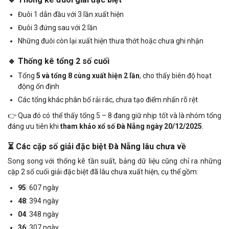
Đuôi 1 dẫn đầu với 3 lần xuất hiện
Đuôi 3 đứng sau với 2 lần
Những đuôi còn lại xuất hiện thưa thớt hoặc chưa ghi nhận
🔹 Thống kê tổng 2 số cuối
Tổng
5 và tổng 8 cùng xuất hiện 2 lần
, cho thấy biên độ hoạt
động ổn định
Các tổng khác phân bố rải rác, chưa tạo điểm nhấn rõ rệt
👉 Qua đó có thể thấy tổng 5 – 8 đang giữ nhịp tốt và là nhóm tổng
đáng ưu tiên khi
tham khảo xổ số Đà Nẵng ngày 20/12/2025
.
⏳ Các cặp số giải đặc biệt Đà Nẵng lâu chưa về
Song song với thống kê tần suất, bảng dữ liệu cũng chỉ ra những
cặp 2 số cuối giải đặc biệt đã lâu chưa xuất hiện, cụ thể gồm:
95
: 607 ngày
48
: 394 ngày
04
: 348 ngày
36
: 307 ngày