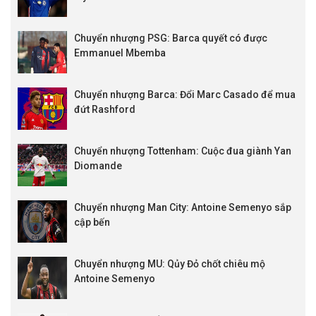
Chuyển nhượng PSG: Barca quyết có được
Emmanuel Mbemba
Chuyển nhượng Barca: Đổi Marc Casado để mua
đứt Rashford
Chuyển nhượng Tottenham: Cuộc đua giành Yan
Diomande
Chuyển nhượng Man City: Antoine Semenyo sắp
cập bến
Chuyển nhượng MU: Qủy Đỏ chốt chiêu mộ
Antoine Semenyo