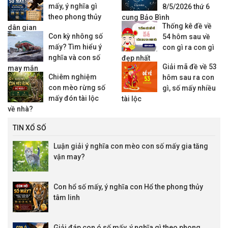
mấy, ý nghĩa gì
8/5/2026 thứ 6
theo phong thủy
cung Bảo Bình
Thống kê đề về
dân gian
Con kỳ nhông số
54 hôm sau về
mấy? Tìm hiểu ý
con gì ra con gì
nghĩa và con số
đẹp nhất
Giải mã đề về 53
may mắn
Chiêm nghiệm
hôm sau ra con
con mèo rừng số
gì, số mấy nhiều
mấy đón tài lộc
tài lộc
về nhà?
TIN XỔ SỐ
Luận giải ý nghĩa con mèo con số mấy gia tăng
vận may?
Con hổ số mấy, ý nghĩa con Hổ the phong thủy
tâm linh
Giải đáp con ó số mấy, ý nghĩa gì theo phong