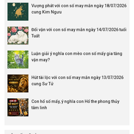
Vượng phát với con số may mắn ngày 18/07/2026
cung Kim Ngưu
Đổi vận với con số may mắn ngày 14/07/2026 tuổi
Tuất
Luận giải ý nghĩa con mèo con số mấy gia tăng
vận may?
Hút tài lộc với con số may mắn ngày 13/07/2026
cung Sư Tử
Con hổ số mấy, ý nghĩa con Hổ the phong thủy
tâm linh