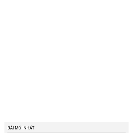
BÀI MỚI NHẤT