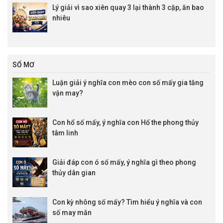
Lý giải vì sao xiên quay 3 lại thành 3 cặp, ăn bao
nhiêu
SỔ MƠ
Luận giải ý nghĩa con mèo con số mấy gia tăng
vận may?
Con hổ số mấy, ý nghĩa con Hổ the phong thủy
tâm linh
Giải đáp con ó số mấy, ý nghĩa gì theo phong
thủy dân gian
Con kỳ nhông số mấy? Tìm hiểu ý nghĩa và con
số may mắn