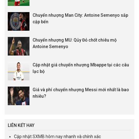
Chuyển nhượng Man City: Antoine Semenyo sắp
cập bến
Chuyển nhượng MU: Qủy Đỏ chốt chiêu mộ
Antoine Semenyo
Cập nhật giá chuyển nhượng Mbappe tại các câu
lạc bộ
Giá và phí chuyển nhượng Messi mới nhất là bao
nhiêu?
LIÊN KẾT HAY
Cập nhật
SXMB hôm nay
nhanh và chính xác