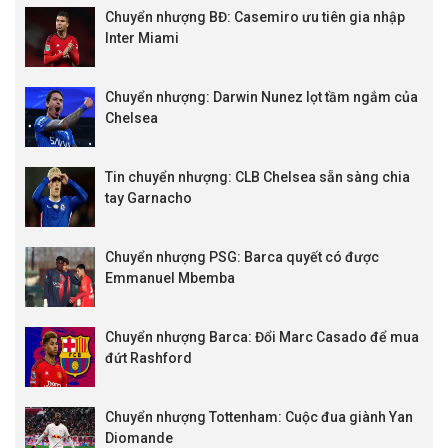
Chuyển nhượng BĐ: Casemiro ưu tiên gia nhập
Inter Miami
Chuyển nhượng: Darwin Nunez lọt tầm ngắm của
Chelsea
Tin chuyển nhượng: CLB Chelsea sẵn sàng chia
tay Garnacho
Chuyển nhượng PSG: Barca quyết có được
Emmanuel Mbemba
Chuyển nhượng Barca: Đổi Marc Casado để mua
đứt Rashford
Chuyển nhượng Tottenham: Cuộc đua giành Yan
Diomande