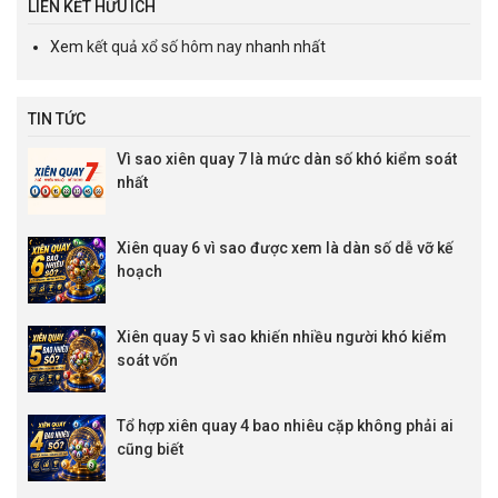
LIÊN KẾT HỮU ÍCH
Xem
kết quả xổ số hôm nay
nhanh nhất
TIN TỨC
Vì sao xiên quay 7 là mức dàn số khó kiểm soát
nhất
Xiên quay 6 vì sao được xem là dàn số dễ vỡ kế
hoạch
Xiên quay 5 vì sao khiến nhiều người khó kiểm
soát vốn
Tổ hợp xiên quay 4 bao nhiêu cặp không phải ai
cũng biết