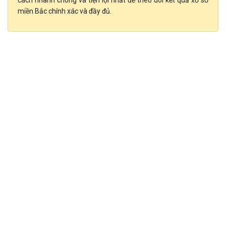
miền Bắc chính xác và đầy đủ.