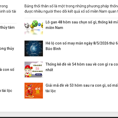
trong
Bảng thối thân số là một trong những phương pháp thốn
nh sôi tài
được nhiều người theo dõi kết quả xổ số miền Nam quan 
Lô gan 48 hôm sau chọn số gì, thống kê m
 thủy tâm
miền Nam
Hé lộ con số may mắn ngày 8/5/2026 thứ 
hong thủy
Bảo Bình
Thống kê đề về 54 hôm sau về con gì ra co
à con số
nhất
Giải mã đề về 53 hôm sau ra con gì, số mấ
tài lộc
tài lộc