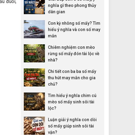
ầu đuôi,
nghĩa gì theo phong thủy
dân gian
Con kỳ nhông số mấy? Tìm
hiểu ý nghĩa và con số may
mắn
Chiêm nghiệm con mèo
rừng số mấy đón tài lộc về
nhà?
Chi tiết con ba ba số mấy
thu hút may mắn cho gia
chủ?
Tìm hiểu ý nghĩa chim cú
mèo số mấy sinh sôi tài
lộc?
Luận giải ý nghĩa con dòi
số mấy giúp sinh sôi tài
vận?