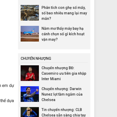
Phân tích con ghẹ số mấy,
số bao nhiêu mang lại may
mắn?
Nằm mơ thấy máy bay hạ
cánh chọn số gì kích hoạt
vận may?
CHUYỂN NHƯỢNG
Chuyển nhượng BĐ:
Casemiro ưu tiên gia nhập
Inter Miami
nh em dự
Chuyển nhượng: Darwin
Nunez lọt tầm ngắm của
Chelsea
 thể dựa
Tin chuyển nhượng: CLB
Chelsea sẵn sàng chia tay