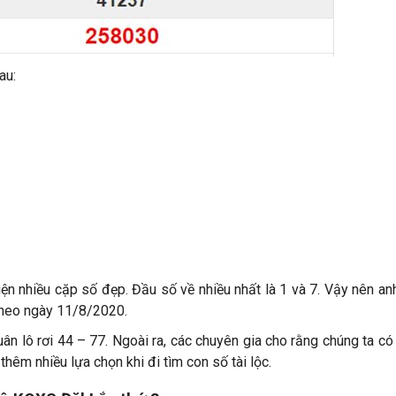
au:
iện nhiều cặp số đẹp. Đầu số về nhiều nhất là 1 và 7. Vậy nên a
theo ngày 11/8/2020.
n lô rơi 44 – 77. Ngoài ra, các chuyên gia cho rằng chúng ta có
hêm nhiều lựa chọn khi đi tìm con số tài lộc.