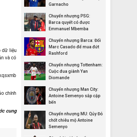
Garnacho
Chuyển nhượng PSG:
Barca quyết có được
Emmanuel Mbemba
Chuyển nhượng Barca: Đổi
Marc Casado để mua đứt
 dữ liệu
Rashford
ắn và có
Chuyển nhượng Tottenham:
Cuộc đua giành Yan
, kqsxmb
Diomande
Chuyển nhượng Man City:
ảo chính
Antoine Semenyo sắp cập
bến
ước cung
Chuyển nhượng MU: Qủy Đỏ
chốt chiêu mộ Antoine
Semenyo