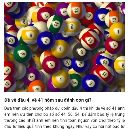
Đề về đầu 4, về 41 hôm sau đánh con gì?
Dựa trên các phương pháp dự đoán đầu 4 thì khi đề về số 41 anh
em nên ưu tiên chơi bộ số số 44, 56, 54. Để đảm bảo tỷ lệ trúng
thưởng cao nhất anh em nên tính toán nguồn vốn chơi theo tỷ lệ
đầu tư hiệu quả tính theo khung ngày. Như vậy cơ hội hốt bạc từ