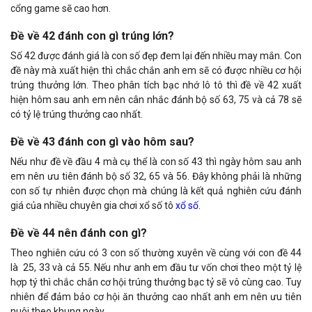
cổng game sẽ cao hơn.
Đề về 42 đánh con gì trúng lớn?
Số 42 được đánh giá là con số đẹp đem lại đến nhiều may mắn. Con
đề này mà xuất hiện thì chắc chắn anh em sẽ có được nhiều cơ hội
trúng thưởng lớn. Theo phân tích bạc nhớ lô tô thì đề về 42 xuất
hiện hôm sau anh em nên cân nhắc đánh bộ số 63, 75 và cả 78 sẽ
có tỷ lệ trúng thưởng cao nhất.
Đề về 43 đánh con gì vào hôm sau?
Nếu như đề về đầu 4 mà cụ thể là con số 43 thì ngày hôm sau anh
em nên ưu tiên đánh bộ số 32, 65 và 56. Đây không phải là những
con số tự nhiên được chọn mà chúng là kết quả nghiên cứu đánh
giá của nhiều chuyên gia chơi xổ số tô
xổ số
.
Đề về 44 nên đánh con gì?
Theo nghiên cứu có 3 con số thường xuyên về cùng với con đề 44
là 25, 33 và cả 55. Nếu như anh em đầu tư vốn chơi theo một tỷ lệ
hợp tý thì chắc chắn cơ hội trúng thưởng bạc tỷ sẽ vô cùng cao. Tuy
nhiên để đảm bảo cơ hội ăn thưởng cao nhất anh em nên ưu tiên
nuôi theo khung ngày.