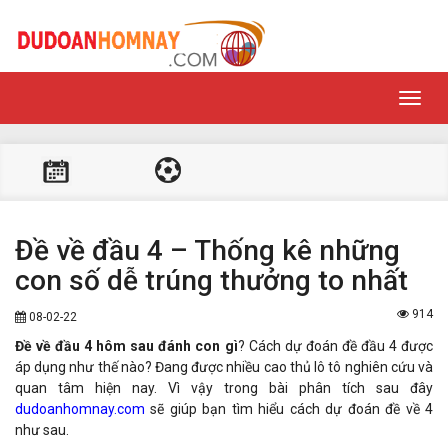
Toggl
navig
Đề về đầu 4 – Thống kê những
con số dễ trúng thưởng to nhất
914
08-02-22
Đề về đầu 4 hôm sau đánh con gì
? Cách dự đoán đề đầu 4 được
áp dụng như thế nào? Đang được nhiều cao thủ lô tô nghiên cứu và
quan tâm hiện nay. Vì vậy trong bài phân tích sau đây
dudoanhomnay.com
sẽ giúp bạn tìm hiểu cách dự đoán đề về 4
như sau.