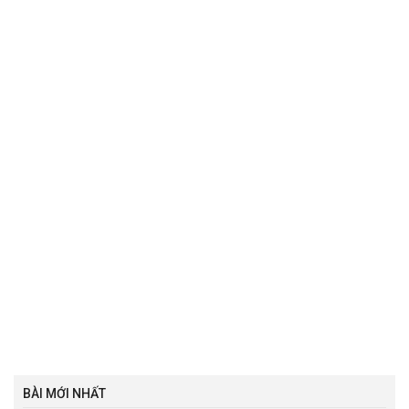
BÀI MỚI NHẤT