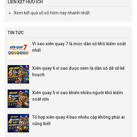
LIÊN KẾT HỮU ÍCH
Xem
kết quả xổ số hôm nay
nhanh nhất
TIN TỨC
Vì sao xiên quay 7 là mức dàn số khó kiểm soát
nhất
Xiên quay 6 vì sao được xem là dàn số dễ vỡ kế
hoạch
Xiên quay 5 vì sao khiến nhiều người khó kiểm
soát vốn
Tổ hợp xiên quay 4 bao nhiêu cặp không phải ai
cũng biết