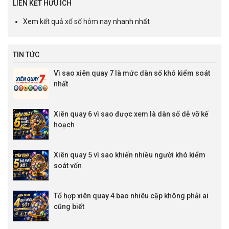
LIÊN KẾT HỮU ÍCH
Xem
kết quả xổ số hôm nay
nhanh nhất
TIN TỨC
Vì sao xiên quay 7 là mức dàn số khó kiểm soát
nhất
Xiên quay 6 vì sao được xem là dàn số dễ vỡ kế
hoạch
Xiên quay 5 vì sao khiến nhiều người khó kiểm
soát vốn
Tổ hợp xiên quay 4 bao nhiêu cặp không phải ai
cũng biết