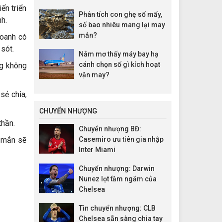
ến triển
Phân tích con ghẹ số mấy,
nh.
số bao nhiêu mang lại may
mắn?
doanh có
 sót.
Nằm mơ thấy máy bay hạ
cánh chọn số gì kích hoạt
ng không
vận may?
sẻ chia,
CHUYỂN NHƯỢNG
thần.
Chuyển nhượng BĐ:
y mắn sẽ
Casemiro ưu tiên gia nhập
Inter Miami
Chuyển nhượng: Darwin
Nunez lọt tầm ngắm của
Chelsea
Tin chuyển nhượng: CLB
Chelsea sẵn sàng chia tay