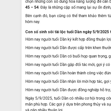
chọn những con số dung hòa năng lượng để cân 
45 – 54
. Đây là những cặp số mang lại sự ổn định,
Bên cạnh đó, bạn cũng có thể tham khảo thêm t
hôm nay.
Con số sinh sôi tài lộc tuổi Dần ngày 5/9/2025
Hôm nay người tuổi Dần ký kết hợp đồng thuận lợi
Hôm nay người tuổi Dần được cấp trên khen thưởn
Hôm nay người tuổi Dần có buổi họp quan trọng, g
Hôm nay người tuổi Dần gặp đối tác mới, gợi ý có
Hôm nay người tuổi Dần hoàn thành công việc đúng
Hôm nay người tuổi Dần nhận lời mời hợp tác, gợi 
Hôm nay người tuổi Dần được đồng nghiệp hỗ trợ,
Ngày 5/9/2025, tuổi Dần có nhiều cơ hội trong cô
mắn phù hợp. Các gợi ý dựa trên phong thủy và sự
và gặp nhiều thuận lợi.