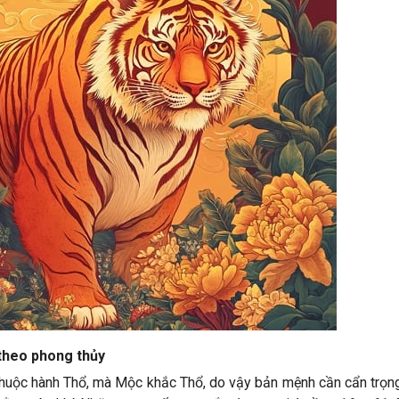
 theo phong thủy
huộc hành Thổ, mà Mộc khắc Thổ, do vậy bản mệnh cần cẩn trọn