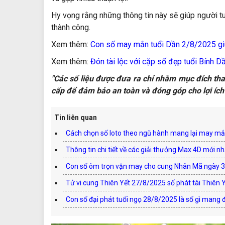
Hy vọng rằng những thông tin này sẽ giúp người t
thành công.
Xem thêm:
Con số may mắn tuổi Dần 2/8/2025 giú
Xem thêm:
Đón tài lộc với cặp số đẹp tuổi Bính 
"Các số liệu được đưa ra chỉ nhằm mục đích tha
cấp để đảm bảo an toàn và đóng góp cho lợi ích
Tin liên quan
Cách chọn số loto theo ngũ hành mang lại may m
Thông tin chi tiết về các giải thưởng Max 4D mới nh
Con số ôm trọn vận may cho cung Nhân Mã ngày 
Tử vi cung Thiên Yết 27/8/2025 số phát tài Thiên 
Con số đại phát tuổi ngọ 28/8/2025 là số gì mang