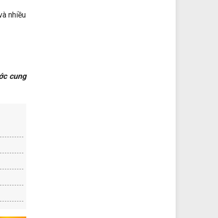
và nhiều
ước cung