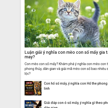
Luận giải ý nghĩa con mèo con số mấy gia 
may?
Con mèo con số mấy? Khám phá ý nghĩa con mèo con 
phong thủy, dân gian và giải mã mèo con số bao nhiêu si
lộc?
Con hổ số mấy, ý nghĩa con Hổ the phong
linh
Giải đáp con ó số mấy, ý nghĩa gì theo p
dân gian