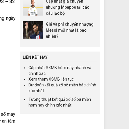
23 – 32
,
Cập nhật giá chuyển
nhượng Mbappe tại các
câu lạc bộ
ong ngày
Giá và phí chuyển nhượng
Messi mới nhất là bao
nhiêu?
LIÊN KẾT HAY
Cập nhật
SXMB hôm nay
nhanh và
chính xác
Xem thêm
XSMB
liên tục
Dự đoán kết quả xổ số miền bắc chính
xác nhất
Tường thuật kết quả
xổ số ba miền
hôm nay
chính xác nhất
n số may
ự an tâm