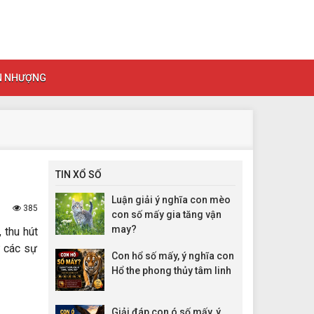
N NHƯỢNG
TIN XỔ SỐ
Luận giải ý nghĩa con mèo
385
con số mấy gia tăng vận
may?
 thu hút
ư các sự
Con hổ số mấy, ý nghĩa con
Hổ the phong thủy tâm linh
Giải đáp con ó số mấy, ý