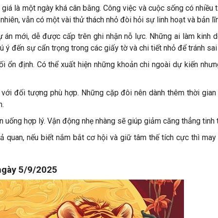
iá là một ngày khá cân bằng. Công việc và cuộc sống có nhiều ti
 nhiên, vẫn có một vài thử thách nhỏ đòi hỏi sự linh hoạt và bản lĩ
ự án mới, dễ được cấp trên ghi nhận nỗ lực. Những ai làm kinh 
ý đến sự cẩn trọng trong các giấy tờ và chi tiết nhỏ để tránh sai
i ổn định. Có thể xuất hiện những khoản chi ngoài dự kiến như
với đối tượng phù hợp. Những cặp đôi nên dành thêm thời gian 
n.
 uống hợp lý. Vận động nhẹ nhàng sẽ giúp giảm căng thẳng tinh 
ả quan, nếu biết nắm bắt cơ hội và giữ tâm thế tích cực thì ma
 ngày 5/9/2025