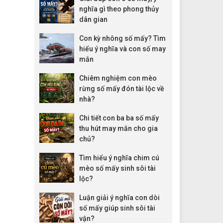
nghĩa gì theo phong thủy
dân gian
Con kỳ nhông số mấy? Tìm
hiểu ý nghĩa và con số may
mắn
Chiêm nghiệm con mèo
rừng số mấy đón tài lộc về
nhà?
Chi tiết con ba ba số mấy
thu hút may mắn cho gia
chủ?
Tìm hiểu ý nghĩa chim cú
mèo số mấy sinh sôi tài
lộc?
Luận giải ý nghĩa con dòi
số mấy giúp sinh sôi tài
vận?