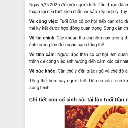
Ngày 5/9/2025 đối với người tuổi Dần được đánh g
thuận lợi nếu biết kiên nhẫn và sắp xếp hợp lý. Tuy
Về công việc:
Tuổi Dần có cơ hội tiếp cận các d
thể ký kết được hợp đồng quan trọng. Song cần chú 
Về tài chính:
Các khoản thu chi hôm nay tương đố
ảnh hưởng lớn đến ngân sách tổng thể.
Về tình cảm:
Người độc thân có cơ hội làm quen 
tránh để công việc ảnh hưởng đến cảm xúc cá nhâ
Về sức khỏe:
Cần chú ý đến giấc ngủ và chế độ ăn
Tổng thể, hôm nay người tuổi Dần có vận trình kh
song hành.
Chi tiết con số sinh sôi tài lộc tuổi Dần