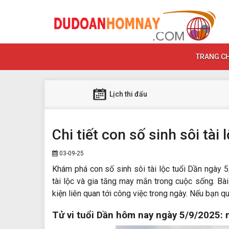
TRANG C
Lịch thi đấu
Chi tiết con số sinh sôi tài
03-09-25
Khám phá con số sinh sôi tài lộc tuổi Dần ngày 
tài lộc và gia tăng may mắn trong cuộc sống. Bài
kiện liên quan tới công việc trong ngày. Nếu bạn 
Tử vi tuổi Dần hôm nay ngày 5/9/2025: 