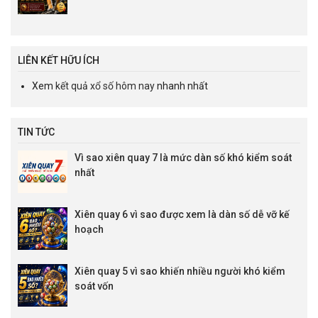
LIÊN KẾT HỮU ÍCH
Xem
kết quả xổ số hôm nay
nhanh nhất
TIN TỨC
Vì sao xiên quay 7 là mức dàn số khó kiểm soát
nhất
Xiên quay 6 vì sao được xem là dàn số dễ vỡ kế
hoạch
Xiên quay 5 vì sao khiến nhiều người khó kiểm
soát vốn