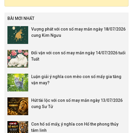
BÀI MỚI NHẤT
Vượng phát với con số may mắn ngày 18/07/2026
cung Kim Ngưu
Đổi vận với con số may mắn ngày 14/07/2026 tuổi
Tuất
Luận giải ý nghĩa con mèo con số mấy gia tăng
vận may?
Hút tài lộc với con số may mắn ngày 13/07/2026
cung Sư Tử
Con hổ số mấy, ý nghĩa con Hổ the phong thủy
tâm linh