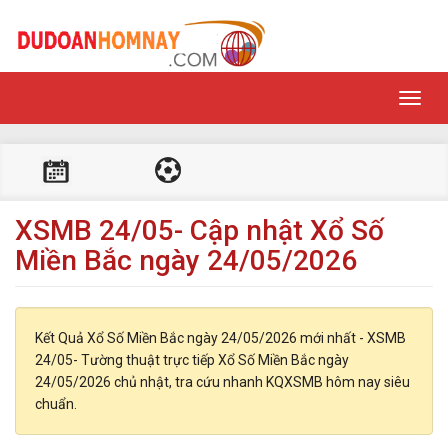
Toggl
navig
XSMB 24/05- Cập nhật Xổ Số
Miền Bắc ngày 24/05/2026
Kết Quả Xổ Số Miền Bắc ngày 24/05/2026 mới nhất - XSMB
24/05- Tường thuật trực tiếp Xổ Số Miền Bắc ngày
24/05/2026 chủ nhật, tra cứu nhanh KQXSMB hôm nay siêu
chuẩn.