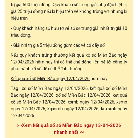
trị giá 500 triệu đồng. Quý khách sẽ trúng giải phụ đặc biệt trị
giá 25 triệu đồng nếu kí hiệu trên vé không trùng với những kí
hiệu trên.
- Quý khách hàng sở hữu tờ vé số
sẽ trúng giải nhất trị giá 10
triệu đồng.
- Giải nhì trị giá 5 triệu đồng gồm các vé có dãy số
.
Nếu quý khách trúng thưởng kết quả xổ số Miền Bắc ngày
12/04/2026 hôm nay thì có thể chủ động liên hệ tới công ty
phát hành xổ số để có thể lĩnh thưởng.
Kết quả xổ số Miền Bắc ngày 12/04/2026
hôm nay
Tag : xổ số Miền Bắc ngày 12/04/2026, kết quả xổ số Miền
Bắc ngày 12/04/2026, xổ số Miền Bắc 12/04/2026, kết quả
xổ số Miền Bắc 12/04/2026. xsmb ngày 12/04/2026, xsmb
ngày 12/04/2026, kqxsmb ngày 12/04/2026, kqxsmb ngày
12/04/2026
>>Xem kết quả xổ số Miền Bắc ngày 13-04-2026
nhanh nhất <<