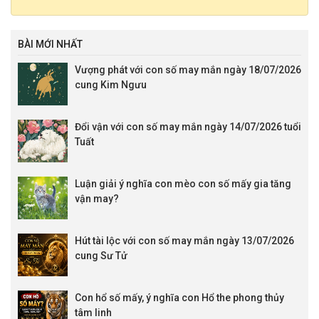
BÀI MỚI NHẤT
Vượng phát với con số may mắn ngày 18/07/2026
cung Kim Ngưu
Đổi vận với con số may mắn ngày 14/07/2026 tuổi
Tuất
Luận giải ý nghĩa con mèo con số mấy gia tăng
vận may?
Hút tài lộc với con số may mắn ngày 13/07/2026
cung Sư Tử
Con hổ số mấy, ý nghĩa con Hổ the phong thủy
tâm linh