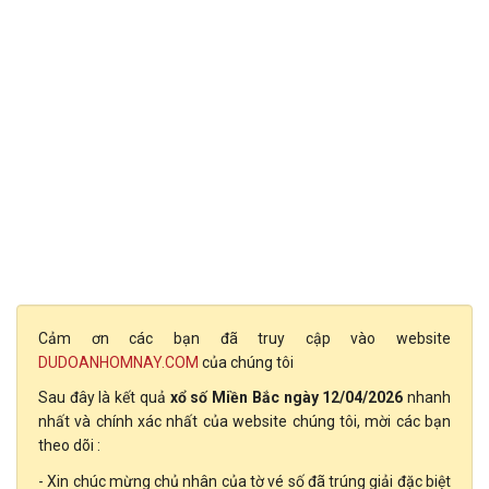
Cảm ơn các bạn đã truy cập vào website
DUDOANHOMNAY.COM
của chúng tôi
Sau đây là kết quả
xổ số Miền Bắc ngày 12/04/2026
nhanh
nhất và chính xác nhất của website chúng tôi, mời các bạn
theo dõi :
- Xin chúc mừng chủ nhân của tờ vé số
đã trúng giải đặc biệt