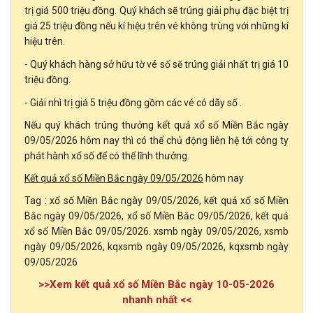
trị giá 500 triệu đồng. Quý khách sẽ trúng giải phụ đặc biệt trị
giá 25 triệu đồng nếu kí hiệu trên vé không trùng với những kí
hiệu trên.
- Quý khách hàng sở hữu tờ vé số
sẽ trúng giải nhất trị giá 10
triệu đồng.
- Giải nhì trị giá 5 triệu đồng gồm các vé có dãy số
.
Nếu quý khách trúng thưởng kết quả xổ số Miền Bắc ngày
09/05/2026 hôm nay thì có thể chủ động liên hệ tới công ty
phát hành xổ số để có thể lĩnh thưởng.
Kết quả xổ số Miền Bắc ngày 09/05/2026
hôm nay
Tag : xổ số Miền Bắc ngày 09/05/2026, kết quả xổ số Miền
Bắc ngày 09/05/2026, xổ số Miền Bắc 09/05/2026, kết quả
xổ số Miền Bắc 09/05/2026. xsmb ngày 09/05/2026, xsmb
ngày 09/05/2026, kqxsmb ngày 09/05/2026, kqxsmb ngày
09/05/2026
>>Xem kết quả xổ số Miền Bắc ngày 10-05-2026
nhanh nhất <<