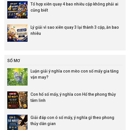
Tổ hợp xiên quay 4 bao nhiêu cặp không phải ai
cũng biết
Lý giải vì sao xiên quay 3 lại thành 3 cặp, ăn bao
nhiêu
SỔ MƠ
Luận giải ý nghĩa con mèo con số mấy gia tăng
vận may?
Con hổ số mấy, ý nghĩa con Hổ the phong thủy
tâm linh
Giải đáp con ó số mấy, ý nghĩa gì theo phong
thủy dân gian