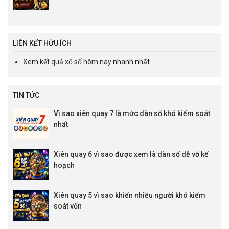
LIÊN KẾT HỮU ÍCH
Xem
kết quả xổ số hôm nay
nhanh nhất
TIN TỨC
Vì sao xiên quay 7 là mức dàn số khó kiểm soát
nhất
Xiên quay 6 vì sao được xem là dàn số dễ vỡ kế
hoạch
Xiên quay 5 vì sao khiến nhiều người khó kiểm
soát vốn